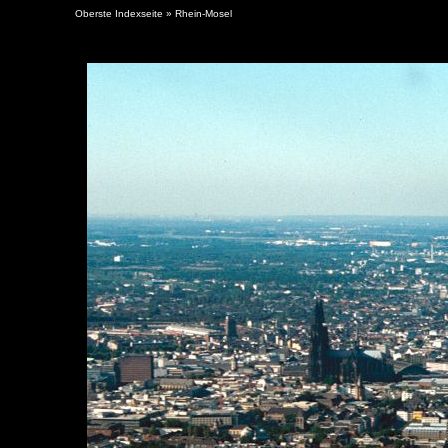
Oberste Indexseite
»
Rhein-Mosel